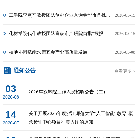
工学院李熹平教授团队创办企业入选金华市首批“金科龙”科技百强
2026-05-15
化材学院代伟教授团队喜获市产研院首批“拨投结合”产业化项目资助
2026-05-15
校地协同赋能永康五金产业高质量发展
2026-05-08
通知公告
查看更多 >
03
2026年双转院工作人员招聘公告（二）
2026-08
14
关于开展2026年度浙江师范大学“人工智能+教育”概
念验证中心项目征集入库的通知
2026-07