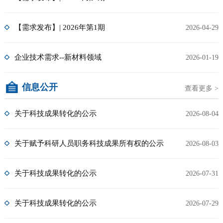
【需求发布】| 2026年第1期
2026-04-29
企业技术需求--新材料领域
2026-01-19
信息公开
查看更多 >
关于科技成果转化的公示
2026-08-04
关于赋予科研人员职务科技成果所有权的公示
2026-08-03
关于科技成果转化的公示
2026-07-31
关于科技成果转化的公示
2026-07-29