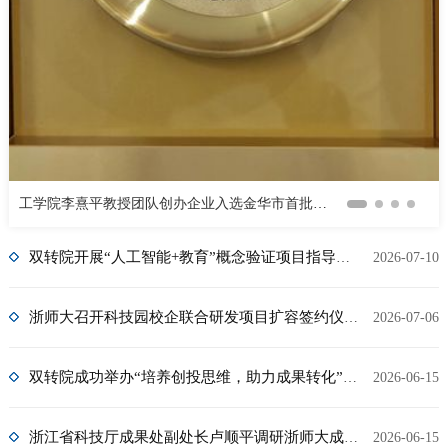
工学院李熹平教授团队创办企业入选金华市首批“金科龙”科技百强
双转院开展“人工智能+教育”概念验证项目指导交流活动
2026-07-10
浙师大召开科技园校企联合研发项目扩容签约仪式暨概念验证项目推进座谈会
2026-07-06
双转院成功举办“培养创投思维，助力成果转化”主题讲座
2026-06-15
浙江省科技厅成果处副处长卢顺平调研浙师大成果转化工作
2026-06-15