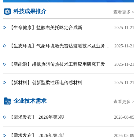
科技成果推介
查看更多 >
【生命健康】盐酸右美托咪定合成新工艺
2025-11-21
【生态环境】气象环境激光雷达监测技术及业务化应用
2025-11-21
【新能源】超低热阻传热技术工程应用研究开发
2025-11-21
【新材料】创新型柔性压电传感材料
2025-11-21
企业技术需求
查看更多 >
【需求发布】| 2026年第3期
2026-08-05
【需求发布】| 2026年第2期
2026-05-09