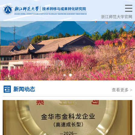
浙江师范大学官网
新闻动态
查看更多 >